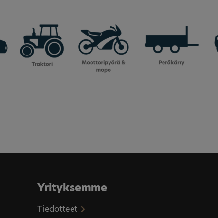
Yrityksemme
Tiedotteet