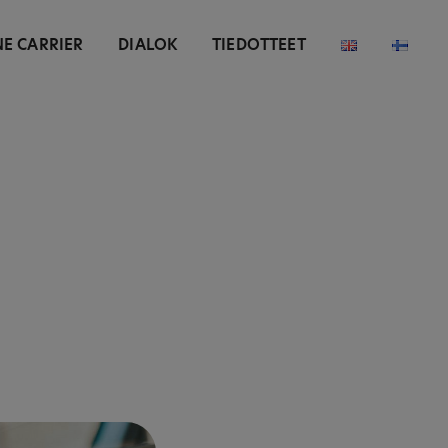
NE CARRIER
DIALOK
TIEDOTTEET